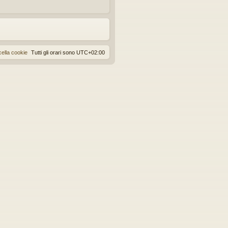
ella cookie
Tutti gli orari sono
UTC+02:00